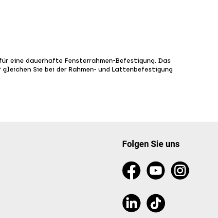
ür eine dauerhafte Fensterrahmen-Befestigung. Das
P gleichen Sie bei der Rahmen- und Lattenbefestigung
Folgen Sie uns