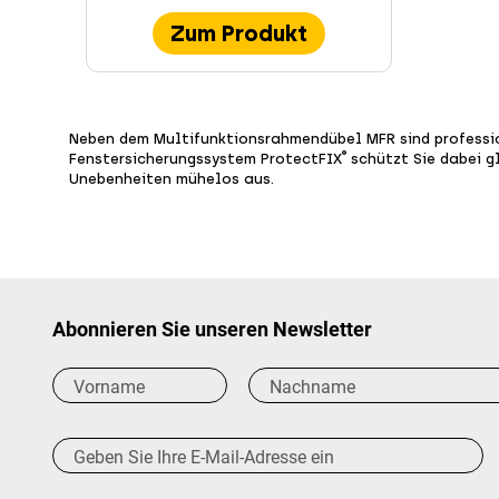
Zum Produkt
Neben dem Multifunktionsrahmendübel MFR sind professi
®
Fenstersicherungssystem ProtectFIX
schützt Sie dabei g
Unebenheiten mühelos aus.
Abonnieren Sie unseren Newsletter