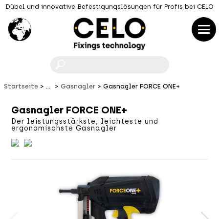
Dübel und innovative Befestigungslösungen für Profis bei CELO
F
Startseite
...
Gasnagler
Gasnagler FORCE ONE+
Gasnagler FORCE ONE+
Der leistungsstärkste, leichteste und
ergonomischste Gasnagler