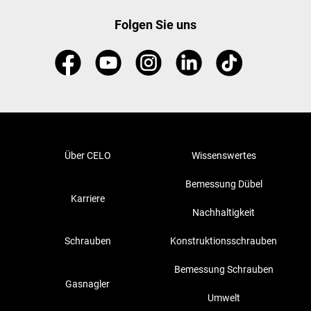
Folgen Sie uns
Über CELO
Wissenswertes
Bemessung Dübel
Karriere
Nachhaltigkeit
Schrauben
Konstruktionsschrauben
Bemessung Schrauben
Gasnagler
Umwelt