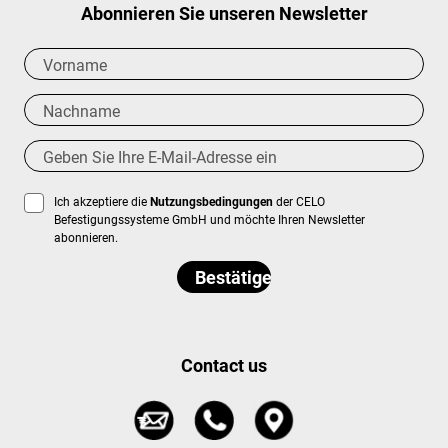
Abonnieren Sie unseren Newsletter
Ich akzeptiere die
Nutzungsbedingungen
der CELO
Befestigungssysteme GmbH und möchte Ihren Newsletter
abonnieren.
Contact us