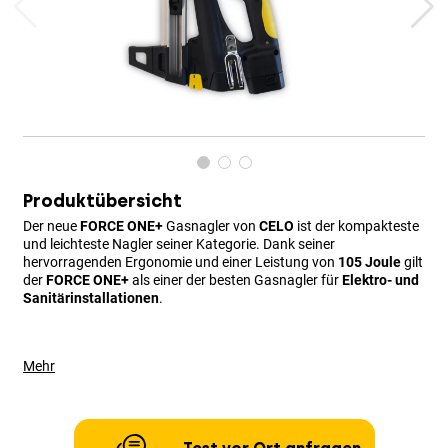
Produktübersicht
Der neue
FORCE ONE+
Gasnagler von
CELO
ist der kompakteste
und leichteste Nagler seiner Kategorie. Dank seiner
hervorragenden Ergonomie und einer Leistung von
105 Joule
gilt
der
FORCE ONE+
als einer der besten Gasnagler für
Elektro- und
Sanitärinstallationen
.
Mehr