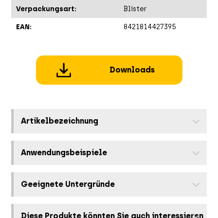
Verpackungsart:
Blister
EAN:
8421814427395
Downloads
Artikelbezeichnung
Anwendungsbeispiele
Geeignete Untergründe
Diese Produkte könnten Sie auch interessieren