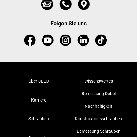
Folgen Sie uns
Über CELO
Wissenswertes
Bemessung Dübel
Karriere
Nachhaltigkeit
Schrauben
Konstruktionsschrauben
Bemessung Schrauben