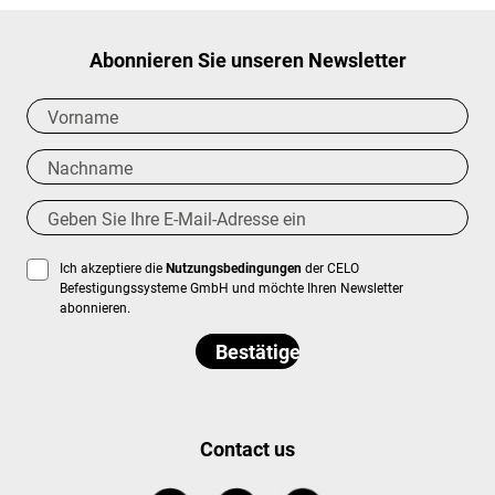
Abonnieren Sie unseren Newsletter
Ich akzeptiere die
Nutzungsbedingungen
der CELO
Befestigungssysteme GmbH und möchte Ihren Newsletter
abonnieren.
Contact us