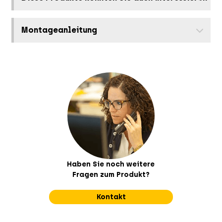
Montageanleitung
Haben Sie noch weitere
Fragen zum Produkt?
Kontakt