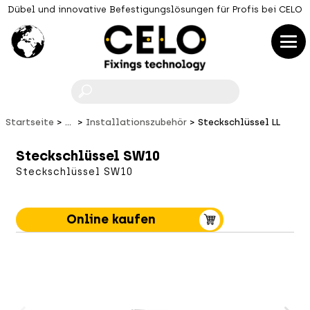
Dübel und innovative Befestigungslösungen für Profis bei CELO
F
Startseite
...
Installationszubehör
Steckschlüssel LL
Steckschlüssel SW10
Steckschlüssel SW10
Online kaufen