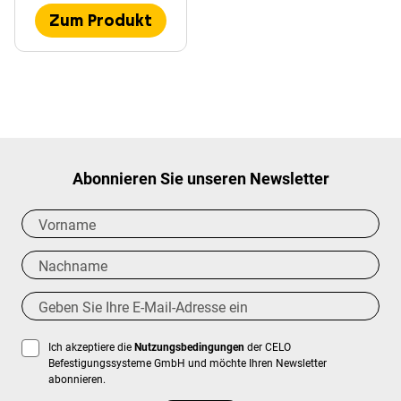
Zum Produkt
Abonnieren Sie unseren Newsletter
Ich akzeptiere die
Nutzungsbedingungen
der CELO
Befestigungssysteme GmbH und möchte Ihren Newsletter
abonnieren.