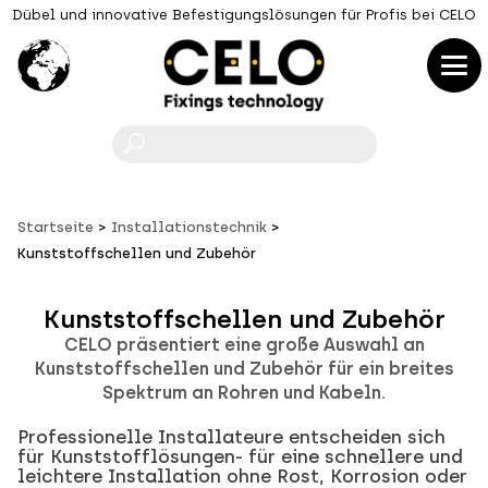
Dübel und innovative Befestigungslösungen für Profis bei CELO
F
Startseite
Installationstechnik
Kunststoffschellen und Zubehör
Kunststoffschellen und Zubehör
CELO präsentiert eine große Auswahl an
Kunststoffschellen und Zubehör für ein breites
Spektrum an Rohren und Kabeln.
Professionelle Installateure entscheiden sich
für Kunststofflösungen- für eine schnellere und
leichtere Installation ohne Rost, Korrosion oder