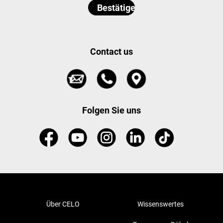
Contact us
Folgen Sie uns
Über CELO
Wissenswertes