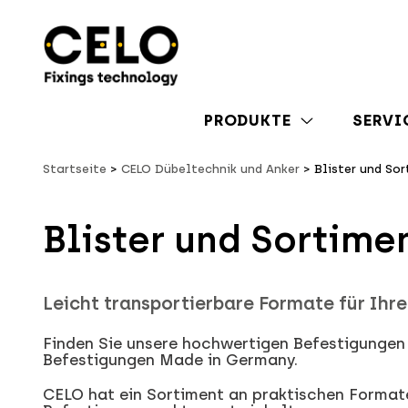
PRODUKTE
SERVI
Startseite
CELO Dübeltechnik und Anker
Blister und So
Blister und Sortime
Leicht transportierbare Formate für Ihre
Finden Sie unsere hochwertigen Befestigungen 
Befestigungen Made in Germany.
CELO hat ein Sortiment an praktischen Formate