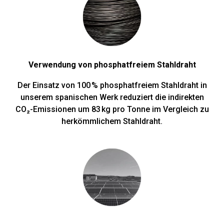
Verwendung von phosphatfreiem Stahldraht
Der Einsatz von 100 % phosphatfreiem Stahldraht in
unserem spanischen Werk reduziert die indirekten
CO₂-Emissionen um 83 kg pro Tonne im Vergleich zu
herkömmlichem Stahldraht.