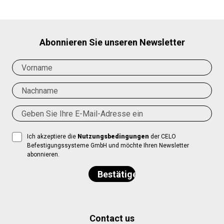
Abonnieren Sie unseren Newsletter
Ich akzeptiere die
Nutzungsbedingungen
der CELO
Befestigungssysteme GmbH und möchte Ihren Newsletter
abonnieren.
Contact us