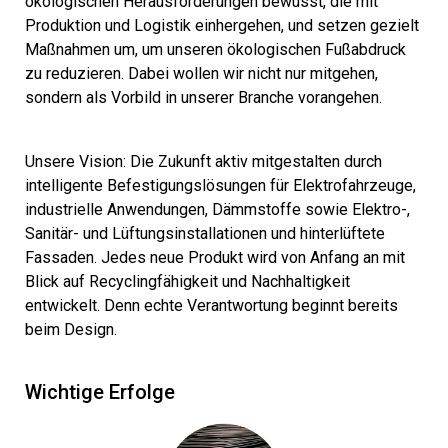
ökologischen Herausforderungen bewusst, die mit
Produktion und Logistik einhergehen, und setzen gezielt
Maßnahmen um, um unseren ökologischen Fußabdruck
zu reduzieren. Dabei wollen wir nicht nur mitgehen,
sondern als Vorbild in unserer Branche vorangehen.
Unsere Vision: Die Zukunft aktiv mitgestalten durch
intelligente Befestigungslösungen für Elektrofahrzeuge,
industrielle Anwendungen, Dämmstoffe sowie Elektro-,
Sanitär- und Lüftungsinstallationen und hinterlüftete
Fassaden. Jedes neue Produkt wird von Anfang an mit
Blick auf Recyclingfähigkeit und Nachhaltigkeit
entwickelt. Denn echte Verantwortung beginnt bereits
beim Design.
Wichtige Erfolge