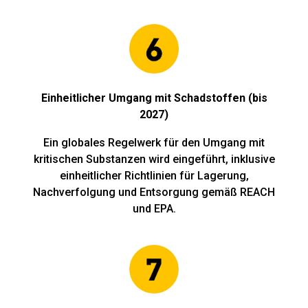
Einheitlicher Umgang mit Schadstoffen (bis
2027)
Ein globales Regelwerk für den Umgang mit
kritischen Substanzen wird eingeführt, inklusive
einheitlicher Richtlinien für Lagerung,
Nachverfolgung und Entsorgung gemäß REACH
und EPA.