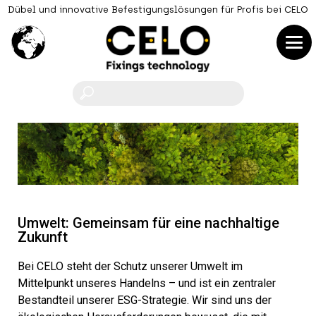
Dübel und innovative Befestigungslösungen für Profis bei CELO
F
Umwelt: Gemeinsam für eine nachhaltige
Zukunft
Bei CELO steht der Schutz unserer Umwelt im
Mittelpunkt unseres Handelns – und ist ein zentraler
Bestandteil unserer ESG-Strategie. Wir sind uns der