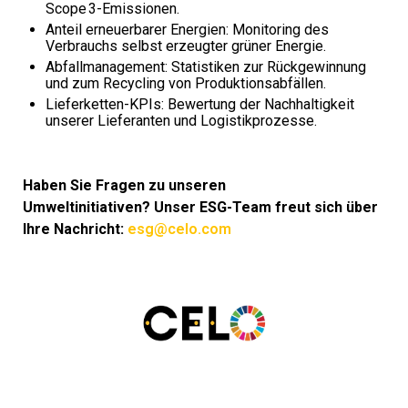
Scope 3-Emissionen.
Anteil erneuerbarer Energien: Monitoring des
Verbrauchs selbst erzeugter grüner Energie.
Abfallmanagement: Statistiken zur Rückgewinnung
und zum Recycling von Produktionsabfällen.
Lieferketten-KPIs: Bewertung der Nachhaltigkeit
unserer Lieferanten und Logistikprozesse.
Haben Sie Fragen zu unseren
Umweltinitiativen?
Unser ESG-Team freut sich über
Ihre Nachricht:
esg@celo.com