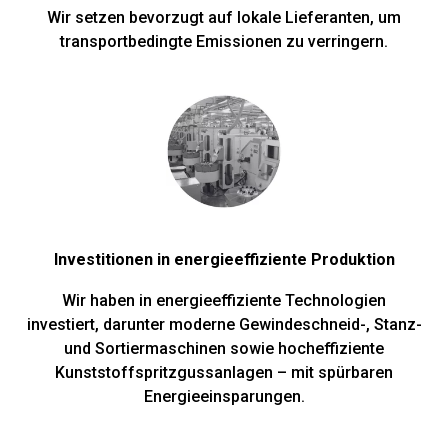
Wir setzen bevorzugt auf lokale Lieferanten, um
transportbedingte Emissionen zu verringern.
Investitionen in energieeffiziente Produktion
Wir haben in energieeffiziente Technologien
investiert, darunter moderne Gewindeschneid-, Stanz-
und Sortiermaschinen sowie hocheffiziente
Kunststoffspritzgussanlagen – mit spürbaren
Energieeinsparungen.