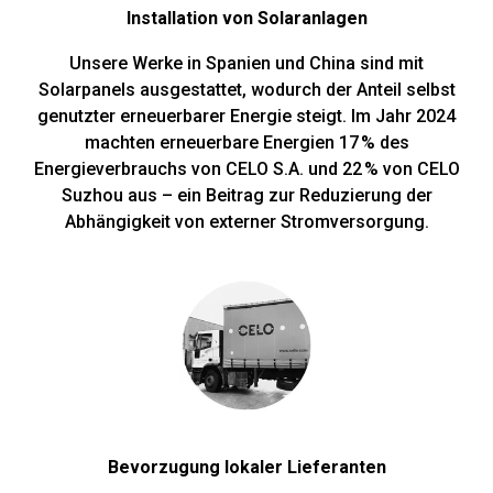
Installation von Solaranlagen
Unsere Werke in Spanien und China sind mit
Solarpanels ausgestattet, wodurch der Anteil selbst
genutzter erneuerbarer Energie steigt. Im Jahr 2024
machten erneuerbare Energien 17 % des
Energieverbrauchs von CELO S.A. und 22 % von CELO
Suzhou aus – ein Beitrag zur Reduzierung der
Abhängigkeit von externer Stromversorgung.
Bevorzugung lokaler Lieferanten