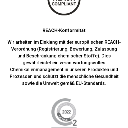
REACH-Konformität
Wir arbeiten im Einklang mit der europäischen REACH-
Verordnung (Registrierung, Bewertung, Zulassung
und Beschränkung chemischer Stoffe). Dies
gewährleistet ein verantwortungsvolles
Chemikalienmanagement in unseren Produkten und
Prozessen und schützt die menschliche Gesundheit
sowie die Umwelt gemäß EU-Standards.