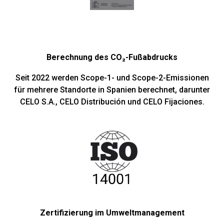
Berechnung des CO₂-Fußabdrucks
Seit 2022 werden Scope-1- und Scope-2-Emissionen
für mehrere Standorte in Spanien berechnet, darunter
CELO S.A., CELO Distribución und CELO Fijaciones.
Zertifizierung im Umweltmanagement