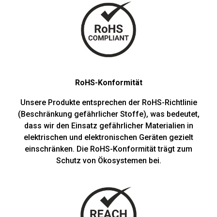
RoHS-Konformität
Unsere Produkte entsprechen der RoHS-Richtlinie
(Beschränkung gefährlicher Stoffe), was bedeutet,
dass wir den Einsatz gefährlicher Materialien in
elektrischen und elektronischen Geräten gezielt
einschränken. Die RoHS-Konformität trägt zum
Schutz von Ökosystemen bei.