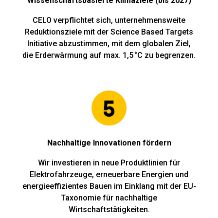
Wissenschaftsbasierte Klimaziele (bis 2027)
CELO verpflichtet sich, unternehmensweite
Reduktionsziele mit der Science Based Targets
Initiative abzustimmen, mit dem globalen Ziel,
die Erderwärmung auf max. 1,5 °C zu begrenzen.
Nachhaltige Innovationen fördern
Wir investieren in neue Produktlinien für
Elektrofahrzeuge, erneuerbare Energien und
energieeffizientes Bauen im Einklang mit der EU-
Taxonomie für nachhaltige
Wirtschaftstätigkeiten.