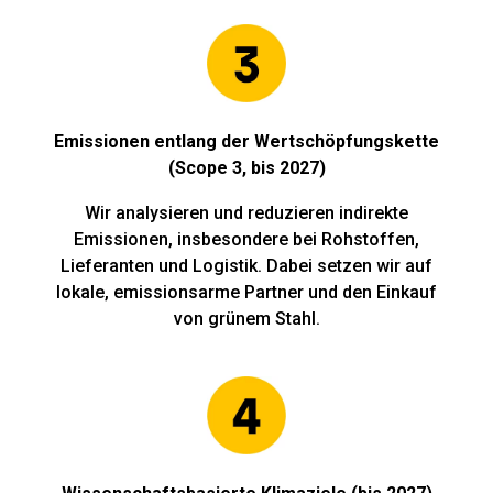
Emissionen entlang der Wertschöpfungskette
(Scope 3, bis 2027)
Wir analysieren und reduzieren indirekte
Emissionen, insbesondere bei Rohstoffen,
Lieferanten und Logistik. Dabei setzen wir auf
lokale, emissionsarme Partner und den Einkauf
von grünem Stahl.