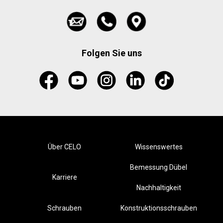
Folgen Sie uns
Über CELO
Wissenswertes
Bemessung Dübel
Karriere
Nachhaltigkeit
Schrauben
Konstruktionsschrauben