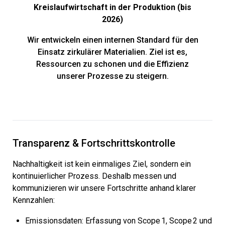
Kreislaufwirtschaft in der Produktion (bis
2026)
Wir entwickeln einen internen Standard für den
Einsatz zirkulärer Materialien. Ziel ist es,
Ressourcen zu schonen und die Effizienz
unserer Prozesse zu steigern.
Transparenz & Fortschrittskontrolle
Nachhaltigkeit ist kein einmaliges Ziel, sondern ein
kontinuierlicher Prozess. Deshalb messen und
kommunizieren wir unsere Fortschritte anhand klarer
Kennzahlen:
Emissionsdaten: Erfassung von Scope 1, Scope 2 und