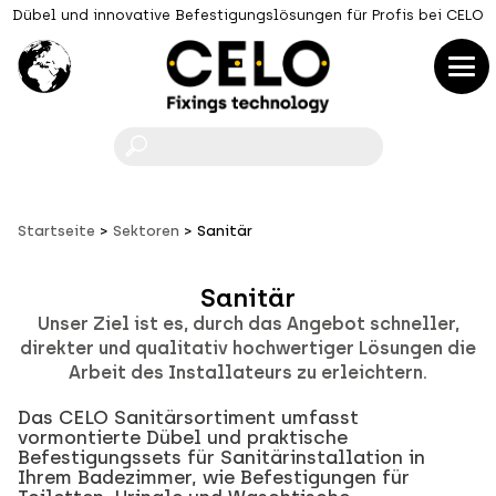
Dübel und innovative Befestigungslösungen für Profis bei CELO
F
Startseite
Sektoren
Sanitär
Sanitär
Unser Ziel ist es, durch das Angebot schneller,
direkter und qualitativ hochwertiger Lösungen die
Arbeit des Installateurs zu erleichtern.
Das CELO Sanitärsortiment umfasst
vormontierte Dübel und praktische
Befestigungssets für Sanitärinstallation in
Ihrem Badezimmer, wie Befestigungen für