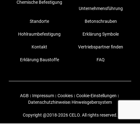
Chemische Befestigung
Unternehmensführung
Standorte
Betonschrauben
Hohlraumbefestigung
Erklärung Symbole
Kontakt
Vertriebspartner finden
Erklärung Baustoffe
FAQ
AGB
Impressum
Cookies
Cookie-Einstellungen
|
|
|
|
Datenschutzhinweise
Hinweisgebersystem
|
Copyright @2018-2026 CELO. All rights reserved.