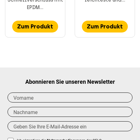
EPDM...
Zum Produkt
Zum Produkt
Abonnieren Sie unseren Newsletter