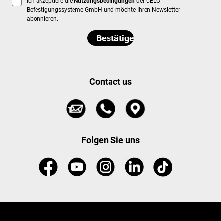
Ich akzeptiere die
Nutzungsbedingungen
der CELO
Befestigungssysteme GmbH und möchte Ihren Newsletter
abonnieren.
Contact us
Folgen Sie uns