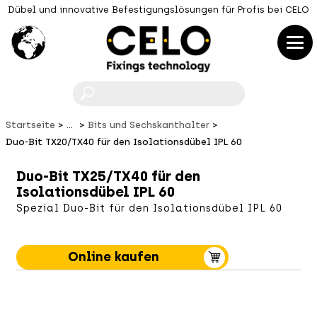
Dübel und innovative Befestigungslösungen für Profis bei CELO
F
Startseite
...
Bits und Sechskanthalter
Duo-Bit TX20/TX40 für den Isolationsdübel IPL 60
Duo-Bit TX25/TX40 für den
Isolationsdübel IPL 60
Spezial Duo-Bit für den Isolationsdübel IPL 60
Online kaufen