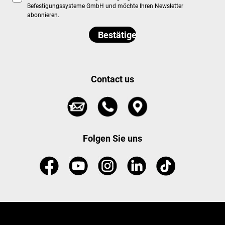
Befestigungssysteme GmbH und möchte Ihren Newsletter
abonnieren.
Contact us
Folgen Sie uns