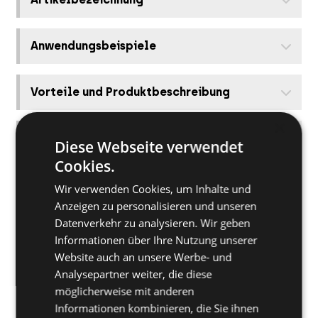
Anwendungsbeispiele
Vorteile und Produktbeschreibung
×
Diese Produkte könnten Sie auch interessieren
Diese Webseite verwendet
Cookies.
Montageanleitung
Wir verwenden Cookies, um Inhalte und
Anzeigen zu personalisieren und unseren
Datenverkehr zu analysieren. Wir geben
Informationen über Ihre Nutzung unserer
Website auch an unsere Werbe- und
Analysepartner weiter, die diese
möglicherweise mit anderen
Informationen kombinieren, die Sie ihnen