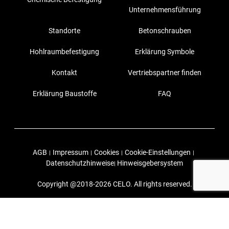
Unternehmensführung
Standorte
Betonschrauben
Hohlraumbefestigung
Erklärung Symbole
Kontakt
Vertriebspartner finden
Erklärung Baustoffe
FAQ
AGB
Impressum
Cookies
Cookie-Einstellungen
|
|
|
|
Datenschutzhinweise
Hinweisgebersystem
|
Copyright @2018-2026 CELO. All rights reserved.