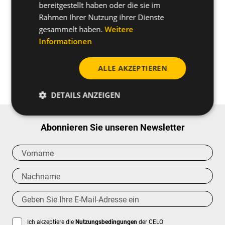
bereitgestellt haben oder die sie im
Rahmen Ihrer Nutzung ihrer Dienste
gesammelt haben.
Weitere
Informationen
Haben Sie noch weitere
Fragen zum Produkt?
ALLE AKZEPTIEREN
Kontakt
DETAILS ANZEIGEN
Abonnieren Sie unseren Newsletter
Ich akzeptiere die
Nutzungsbedingungen
der CELO