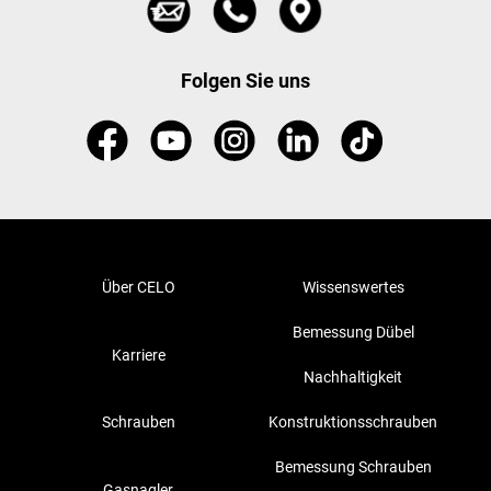
Folgen Sie uns
Über CELO
Wissenswertes
Bemessung Dübel
Karriere
Nachhaltigkeit
Schrauben
Konstruktionsschrauben
Bemessung Schrauben
Gasnagler