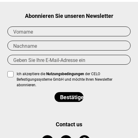
Abonnieren Sie unseren Newsletter
Ich akzeptiere die
Nutzungsbedingungen
der CELO
Befestigungssysteme GmbH und möchte Ihren Newsletter
abonnieren.
Contact us