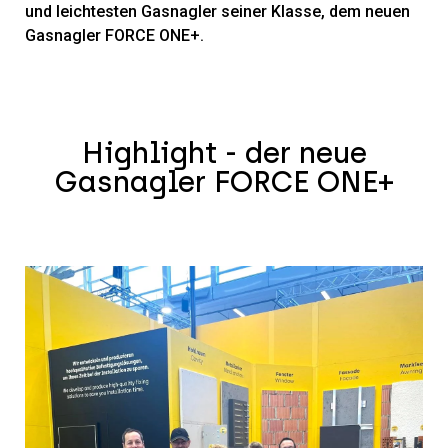
und leichtesten Gasnagler seiner Klasse, dem neuen
Gasnagler FORCE ONE+.
Highlight - der neue
Gasnagler FORCE ONE+