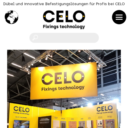
Dübel und innovative Befestigungslösungen für Profis bei CELO
F