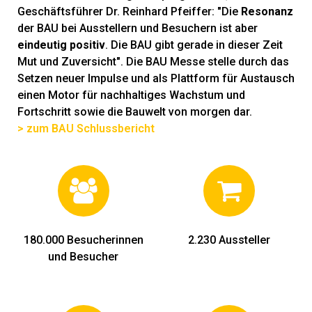
Geschäftsführer Dr. Reinhard Pfeiffer: "Die
Resonanz
der BAU bei Ausstellern und Besuchern ist aber
eindeutig positiv
. Die BAU gibt gerade in dieser Zeit
Mut und Zuversicht". Die BAU Messe stelle durch das
Setzen neuer Impulse und als Plattform für Austausch
einen Motor für nachhaltiges Wachstum und
Fortschritt sowie die Bauwelt von morgen dar.
> zum BAU Schlussbericht
180.000 Besucherinnen
2.230 Aussteller
und Besucher