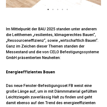
Im Mittelpunkt der BAU 2025 standen unter anderem
die Leitthemen „resilientes, klimagerechtes Bauen“,
„Ressourceneffizienz“, sowie „wirtschaftlich Bauen“.
Ganz im Zeichen dieser Themen standen der
Messestand und die von CELO Befestigungssysteme
GmbH präsentierten Neuheiten:
Energieeffizientes Bauen
Das neue Fenster-Befestigungsset FB weist eine
große Länge auf, um in mit Dämmmaterial gefüllten
Leichtziegeln zuverlässig Halt zu finden und geht
damit ebenso auf den Trend des energieeffizienten