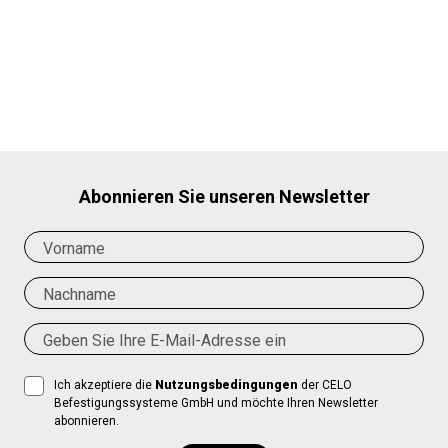
Abonnieren Sie unseren Newsletter
Ich akzeptiere die
Nutzungsbedingungen
der CELO
Befestigungssysteme GmbH und möchte Ihren Newsletter
abonnieren.