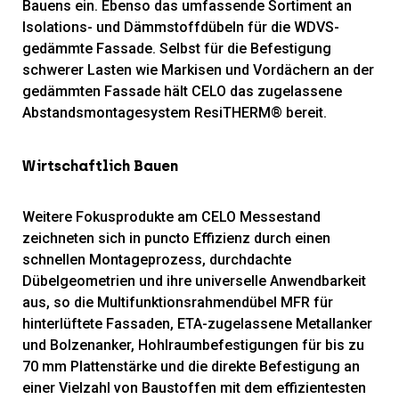
Bauens ein. Ebenso das umfassende Sortiment an
Isolations- und Dämmstoffdübeln für die WDVS-
gedämmte Fassade. Selbst für die Befestigung
schwerer Lasten wie Markisen und Vordächern an der
gedämmten Fassade hält CELO das zugelassene
Abstandsmontagesystem ResiTHERM® bereit.
Wirtschaftlich Bauen
Weitere Fokusprodukte am CELO Messestand
zeichneten sich in puncto Effizienz durch einen
schnellen Montageprozess, durchdachte
Dübelgeometrien und ihre universelle Anwendbarkeit
aus, so die Multifunktionsrahmendübel MFR für
hinterlüftete Fassaden, ETA-zugelassene Metallanker
und Bolzenanker, Hohlraumbefestigungen für bis zu
70 mm Plattenstärke und die direkte Befestigung an
einer Vielzahl von Baustoffen mit dem effizientesten