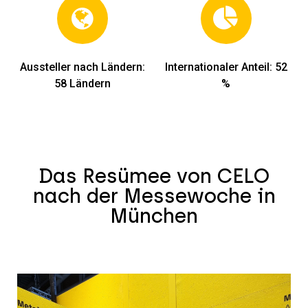
Aussteller nach Ländern:
Internationaler Anteil: 52
58 Ländern
%
Das Resümee von CELO
nach der Messewoche in
München