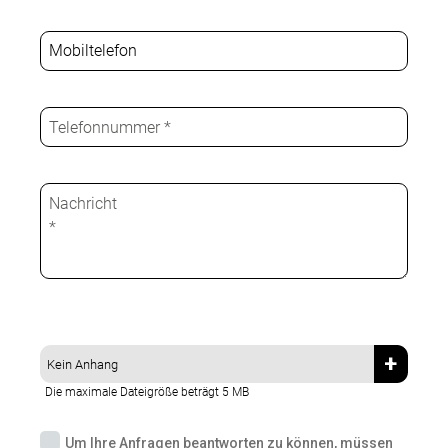
+
Kein Anhang
Die maximale Dateigröße beträgt 5 MB
Um Ihre Anfragen beantworten zu können, müssen