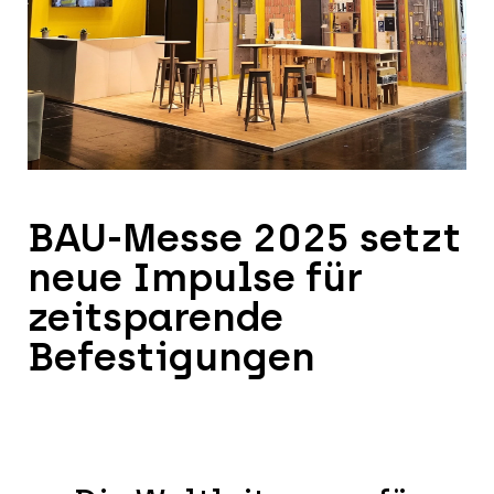
BAU-Messe 2025 setzt
neue Impulse für
zeitsparende
Befestigungen