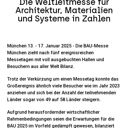
Die Weltleitmesse für
Architektur, Materialien
und Systeme in Zahlen
München 13. - 17. Januar 2025 - Die BAU-Messe
München zieht nach fünf ereignisreichen
Messetagen mit voll ausgebuchten Hallen und
Besuchern aus aller Welt Bilanz.
Trotz der Verkürzung um einen Messetag konnte das
Großereignis ähnlich viele Besucher wie im Jahr 2023
anziehen und sich bei der Anzahl der teilnehmenden
Länder sogar von 49 auf 58 Länder steigern.
Aufgrund herausfordernder wirtschaftlicher
Rahmenbedingungen seien die Erwartungen für die
BAU 2025 im Vorfeld gedämpft gewesen, bilanziert