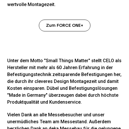
wertvolle Montagezeit.
Zum FORCE ONE+
Unter dem Motto "Small Things Matter" stellt CELO als
Hersteller mit mehr als 60 Jahren Erfahrung in der
Befestigungstechnik zeitsparende Befestigungen her,
die durch ihr cleveres Design Montagezeit und damit
Kosten einsparen. Dübel und Befestigungslösungen
"Made in Germany" überzeugen dabei durch höchste
Produktqualität und Kundenservice.
Vielen Dank an alle Messebesucher und unser
unermüdliches Team am Messestand. Außerdem
herzlichen Dank an deka Messebau für die gelungene