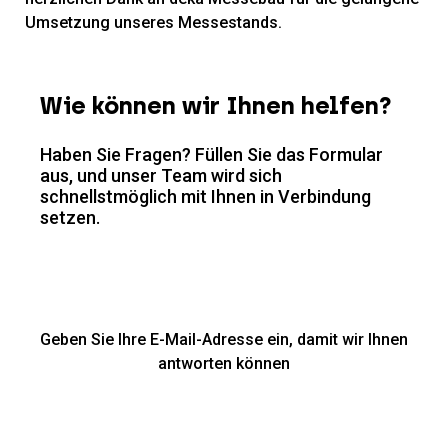
Umsetzung unseres Messestands.
Wie können wir Ihnen helfen?
Haben Sie Fragen? Füllen Sie das Formular
aus, und unser Team wird sich
schnellstmöglich mit Ihnen in Verbindung
setzen.
Geben Sie Ihre E-Mail-Adresse ein, damit wir Ihnen
antworten können