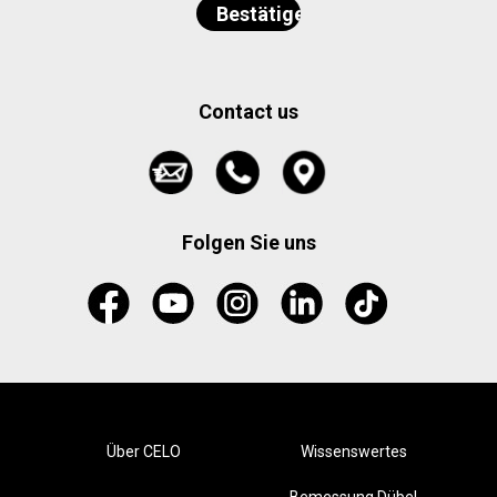
Contact us
Folgen Sie uns
Über CELO
Wissenswertes