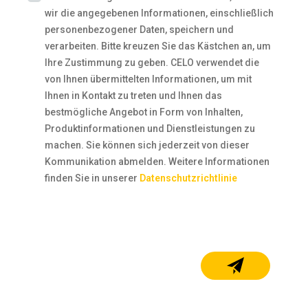
wir die angegebenen Informationen, einschließlich
personenbezogener Daten, speichern und
verarbeiten. Bitte kreuzen Sie das Kästchen an, um
Ihre Zustimmung zu geben. CELO verwendet die
von Ihnen übermittelten Informationen, um mit
Ihnen in Kontakt zu treten und Ihnen das
bestmögliche Angebot in Form von Inhalten,
Produktinformationen und Dienstleistungen zu
machen. Sie können sich jederzeit von dieser
Kommunikation abmelden. Weitere Informationen
finden Sie in unserer
Datenschutzrichtlinie