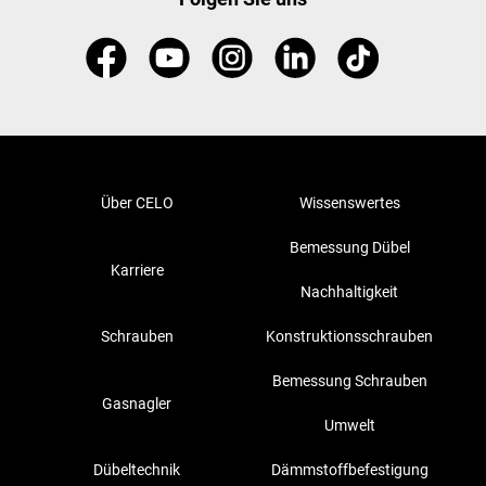
Über CELO
Wissenswertes
Bemessung Dübel
Karriere
Nachhaltigkeit
Schrauben
Konstruktionsschrauben
Bemessung Schrauben
Gasnagler
Umwelt
Dübeltechnik
Dämmstoffbefestigung