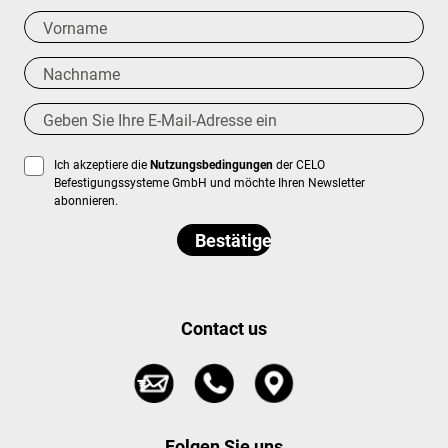
Ich akzeptiere die
Nutzungsbedingungen
der CELO
Befestigungssysteme GmbH und möchte Ihren Newsletter
abonnieren.
Contact us
Folgen Sie uns