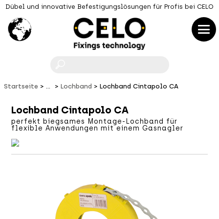
Dübel und innovative Befestigungslösungen für Profis bei CELO
F
Startseite
...
Lochband
Lochband Cintapolo CA
Lochband Cintapolo CA
perfekt biegsames Montage-Lochband für
flexible Anwendungen mit einem Gasnagler