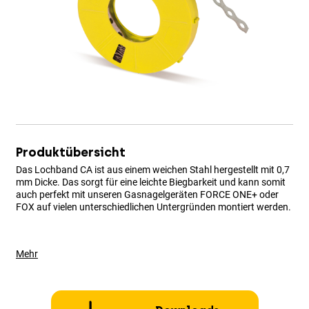
Produktübersicht
Das Lochband CA ist aus einem weichen Stahl hergestellt mit 0,7
mm Dicke. Das sorgt für eine leichte Biegbarkeit und kann somit
auch perfekt mit unseren Gasnagelgeräten FORCE ONE+ oder
FOX auf vielen unterschiedlichen Untergründen montiert werden.
Mehr