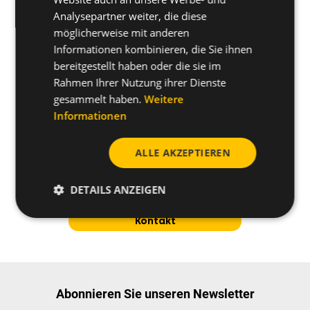
Analysepartner weiter, die diese
möglicherweise mit anderen
Informationen kombinieren, die Sie ihnen
bereitgestellt haben oder die sie im
Rahmen Ihrer Nutzung ihrer Dienste
gesammelt haben.
Weitere
Informationen
ALLE AKZEPTIEREN
Haben Sie noch weitere
DETAILS ANZEIGEN
Fragen zum Produkt?
Kontakt
Abonnieren Sie unseren Newsletter