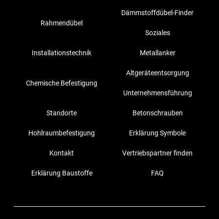
Dämmstoffdübel-Finder
Rahmendübel
Soziales
Installationstechnik
Metallanker
Altgeräteentsorgung
Chemische Befestigung
Unternehmensführung
Standorte
Betonschrauben
Hohlraumbefestigung
Erklärung Symbole
Kontakt
Vertriebspartner finden
Erklärung Baustoffe
FAQ