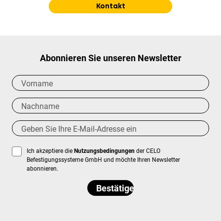
Kontakt
Abonnieren Sie unseren Newsletter
Ich akzeptiere die
Nutzungsbedingungen
der CELO
Befestigungssysteme GmbH und möchte Ihren Newsletter
abonnieren.