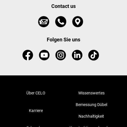
Contact us
Folgen Sie uns
Über CELO
Wissenswertes
Bemessung Dübel
Karriere
Nachhaltigkeit