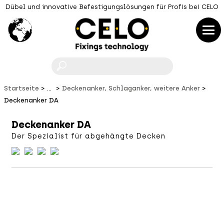
Dübel und innovative Befestigungslösungen für Profis bei CELO
F
Startseite
...
Deckenanker, Schlaganker, weitere Anker
Deckenanker DA
Deckenanker DA
Der Spezialist für abgehängte Decken