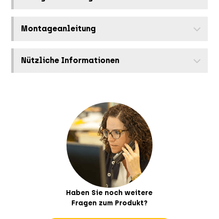
Montageanleitung
Nützliche Informationen
Haben Sie noch weitere
Fragen zum Produkt?