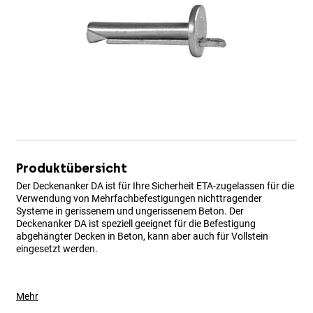
Produktübersicht
Der Deckenanker DA ist für Ihre Sicherheit ETA-zugelassen für die
Verwendung von Mehrfachbefestigungen nichttragender
Systeme in gerissenem und ungerissenem Beton. Der
Deckenanker DA ist speziell geeignet für die Befestigung
abgehängter Decken in Beton, kann aber auch für Vollstein
eingesetzt werden.
Mehr