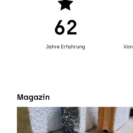
62
Von
Jahre Erfahrung
Magazin