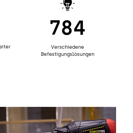
784
eiter
Verschiedene
Befestigungslösungen