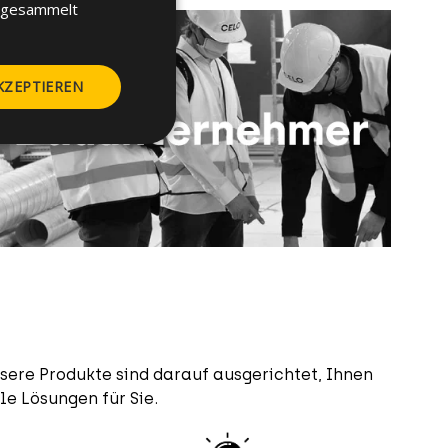
e gesammelt
KZEPTIEREN
sere Produkte sind darauf ausgerichtet, Ihnen
le Lösungen für Sie.