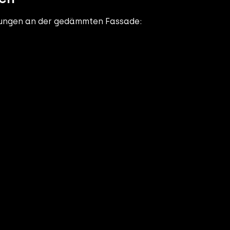
dungen an der gedämmten Fassade: