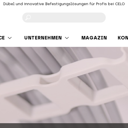
Dübel und innovative Befestigungslösungen für Profis bei CELO
F
CE
UNTERNEHMEN
MAGAZIN
KO