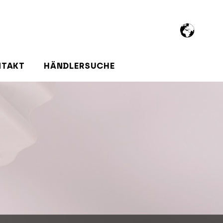
NTAKT
HÄNDLERSUCHE