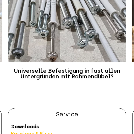
Universelle Befestigung in fast allen
Untergründen mit Rahmendübel?
Service
Downloads
Kataloge & Flyer