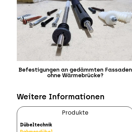
Befestigungen an gedämmten Fassaden
ohne Wärmebrücke?
Weitere Informationen
Produkte
Dübeltechnik
Rahmendübel