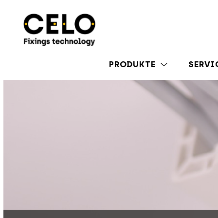
PRODUKTE
SERVI