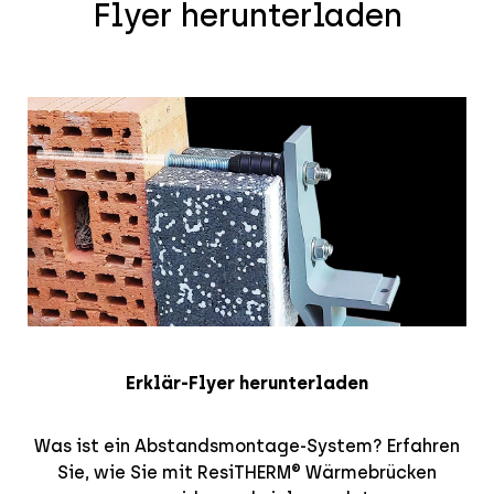
Flyer herunterladen
Erklär-Flyer herunterladen
Was ist ein Abstandsmontage-System? Erfahren
Sie, wie Sie mit ResiTHERM® Wärmebrücken