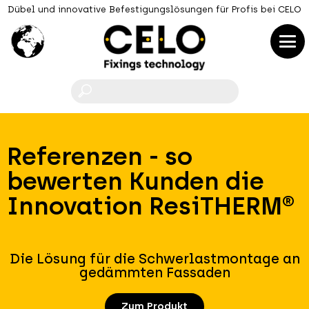
Dübel und innovative Befestigungslösungen für Profis bei CELO
F
Referenzen - so
bewerten Kunden die
Innovation ResiTHERM®
Die Lösung für die Schwerlastmontage an
gedämmten Fassaden
Zum Produkt