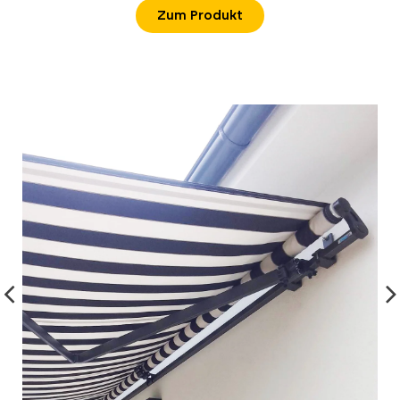
Zum Produkt