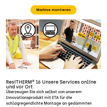
Markise montieren
ResiTHERM® 16 Unsere Services online
und vor Ort
Überzeugen Sie sich selbst von unserem
Innovationsprodukt mit ETA für die
schlagregendichte Montage an gedämmten