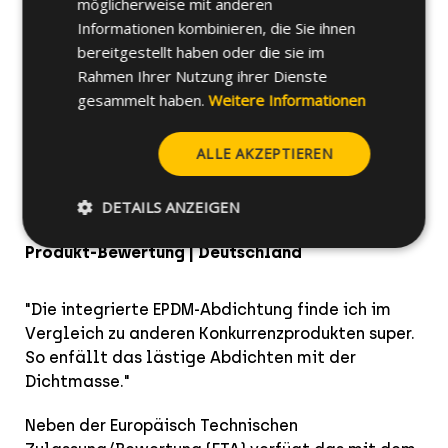
möglicherweise mit anderen
Informationen kombinieren, die Sie ihnen
bereitgestellt haben oder die sie im
Rahmen Ihrer Nutzung ihrer Dienste
gesammelt haben.
Weitere Informationen
ALLE AKZEPTIEREN
ResiTHERM® 16
DETAILS ANZEIGEN
Produkt-Bewertung | Deutschland
"
Die integrierte EPDM-Abdichtung finde ich im
Vergleich zu anderen Konkurrenzprodukten super.
So enfällt das lästige Abdichten mit der
Dichtmasse."
Neben der Europäisch Technischen