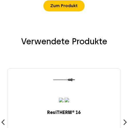
Zum Produkt
Verwendete Produkte
ResiTHERM® 16