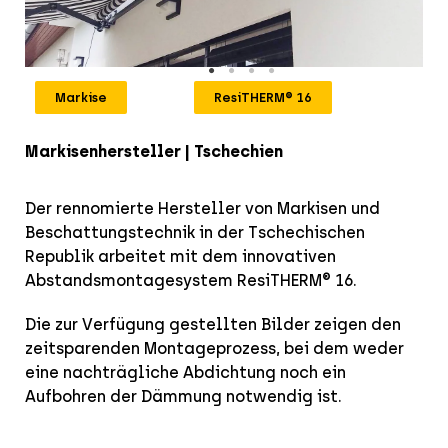
Markise
ResiTHERM® 16
Markisenhersteller | Tschechien
Der rennomierte
Hersteller von Markisen und
Beschattungstechnik in der Tschechischen
Republik arbeitet mit dem innovativen
Abstandsmontagesystem ResiTHERM® 16.
Die zur Verfügung gestellten Bilder zeigen den
zeitsparenden Montageprozess, bei dem weder
eine nachträgliche Abdichtung noch ein
Aufbohren der Dämmung notwendig ist.