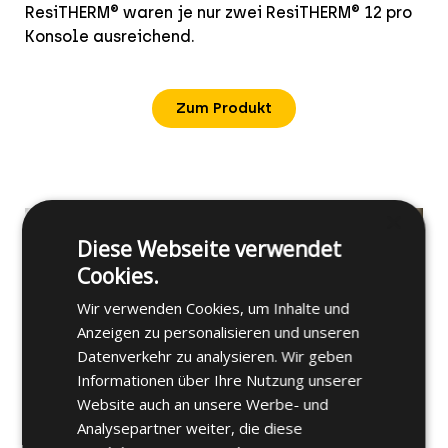
ResiTHERM® waren je nur zwei ResiTHERM® 12 pro
Konsole ausreichend.
Zum Produkt
×
Diese Webseite verwendet
Cookies.
Wir verwenden Cookies, um Inhalte und
Anzeigen zu personalisieren und unseren
Datenverkehr zu analysieren. Wir geben
Informationen über Ihre Nutzung unserer
Website auch an unsere Werbe- und
Analysepartner weiter, die diese