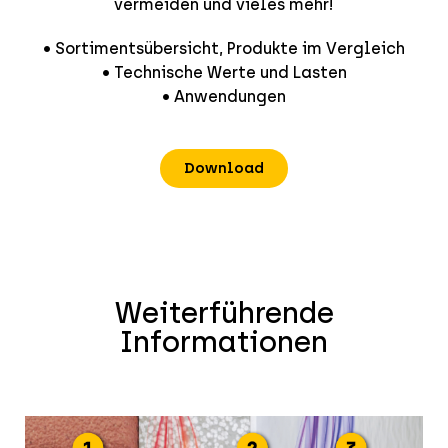
vermeiden und vieles mehr!
• Sortimentsübersicht, Produkte im Vergleich
• Technische Werte und Lasten
• Anwendungen
Download
Weiterführende
Informationen