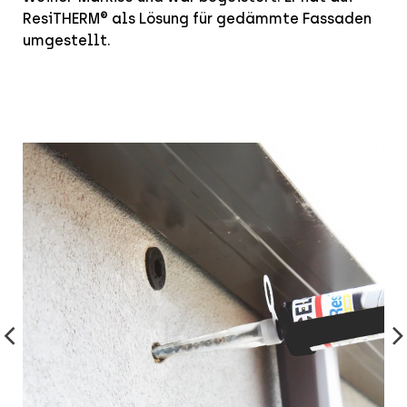
ResiTHERM® als Lösung für gedämmte Fassaden
umgestellt.