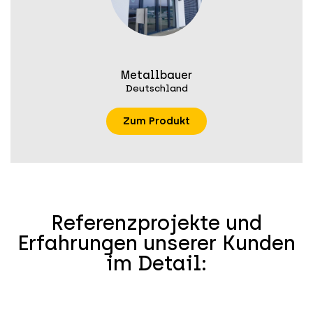
Metallbauer
Deutschland
Zum Produkt
Referenzprojekte und
Erfahrungen unserer Kunden
im Detail: