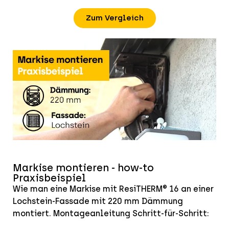
Zum Vergleich
Markise montieren - how-to
Praxisbeispiel
Wie man eine Markise mit ResiTHERM® 16 an einer
Lochstein-Fassade mit 220 mm Dämmung
montiert. Montageanleitung Schritt-für-Schritt: