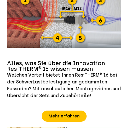
Alles, was Sie über die Innovation
ResiTHERM® 16 wissen müssen
Welchen Vorteil bietet Ihnen ResiTHERM® 16 bei
der Schwerlastbefestigung an gedämmten
Fassaden? Mit anschaulichen Montagevideos und
Übersicht der Sets und Zubehörteile!
Mehr erfahren