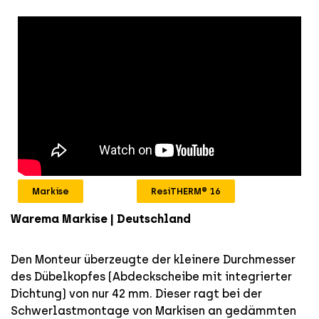
Markise
ResiTHERM® 16
Warema Markise | Deutschland
Den Monteur überzeugte der kleinere Durchmesser
des Dübelkopfes (Abdeckscheibe mit integrierter
Dichtung) von nur 42 mm. Dieser ragt bei der
Schwerlastmontage von Markisen an gedämmten