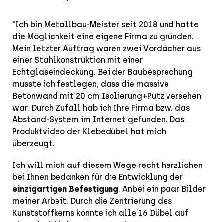
"Ich bin Metallbau-Meister seit 2018 und hatte
die Möglichkeit eine eigene Firma zu gründen.
Mein letzter Auftrag waren zwei Vordächer aus
einer Stahlkonstruktion mit einer
Echtglaseindeckung. Bei der Baubesprechung
musste ich festlegen, dass die massive
Betonwand mit 20 cm Isolierung+Putz versehen
war. Durch Zufall hab ich Ihre Firma bzw. das
Abstand-System im Internet gefunden. Das
Produktvideo der Klebedübel hat mich
überzeugt.
Ich will mich auf diesem Wege recht herzlichen
bei Ihnen bedanken für die Entwicklung der
einzigartigen Befestigung
. Anbei ein paar Bilder
meiner Arbeit. Durch die Zentrierung des
Kunststoffkerns konnte ich alle 16 Dübel auf