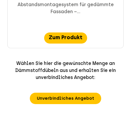
Abstandsmontagesystem für gedämmte
Fassaden –...
Zum Produkt
Wählen Sie hier die gewünschte Menge an
Dämmstoffdübeln aus und erhalten Sie ein
unverbindliches Angebot:
Unverbindliches Angebot