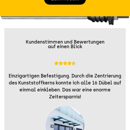
Kundenstimmen und Bewertungen
auf einen Blick





Einzigartigen Befestigung. Durch die Zentrierung
des Kunststoffkerns konnte ich alle 16 Dübel auf
einmal einkleben. Das war eine enorme
Zeitersparnis!