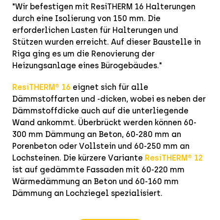
"Wir befestigen mit ResiTHERM 16 Halterungen
durch eine Isolierung von 150 mm. Die
erforderlichen Lasten für Halterungen und
Stützen wurden erreicht. Auf dieser Baustelle in
Riga ging es um die Renovierung der
Heizungsanlage eines Bürogebäudes."
ResiTHERM® 16
eignet sich für alle
Dämmstoffarten und -dicken, wobei es neben der
Dämmstoffdicke auch auf die unterliegende
Wand ankommt. Überbrückt werden können 60-
300 mm Dämmung an Beton, 60-280 mm an
Porenbeton oder Vollstein und 60-250 mm an
Lochsteinen. Die kürzere Variante
ResiTHERM® 12
ist auf gedämmte Fassaden mit 60-220 mm
Wärmedämmung an Beton und 60-160 mm
Dämmung an Lochziegel spezialisiert.