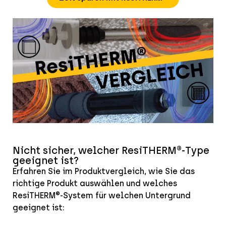
Nicht sicher, welcher ResiTHERM®-Type
geeignet ist?
Erfahren Sie im Produktvergleich, wie Sie das
richtige Produkt auswählen und welches
ResiTHERM®-System für welchen Untergrund
geeignet ist: