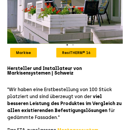
Markise
ResiTHERM® 16
Hersteller und Installateur von
Markisensystemen | Schweiz
"Wir haben eine Erstbestellung von 100 Stück
platziert und sind überzeugt von der
viel
besseren Leistung des Produktes im Vergleich zu
allen existierenden Befestigungslösungen
für
gedämmte Fassaden."