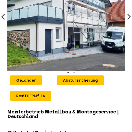
Geländer
Absturzsicherung
ResiTHERM® 16
Meisterbetrieb Metallbau & Montageservice |
Deutschland