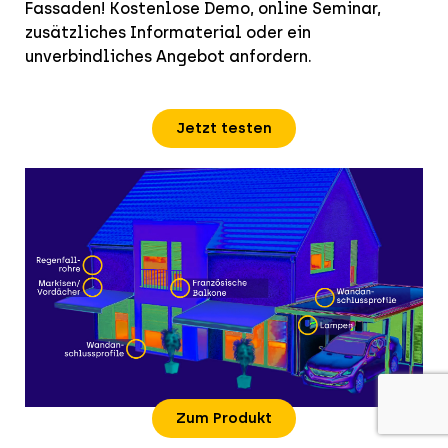
Fassaden! Kostenlose Demo, online Seminar,
zusätzliches Informaterial oder ein
unverbindliches Angebot anfordern.
Jetzt testen
Zum Produkt