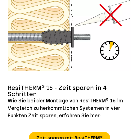
ResiTHERM® 16 - Zeit sparen in 4
Schritten
Wie Sie bei der Montage von ResiTHERM® 16 im
Vergleich zu herkömmlichen Systemen in vier
Punkten Zeit sparen, erfahren Sie hier:
Zeit sparen mit ResiTHERM®