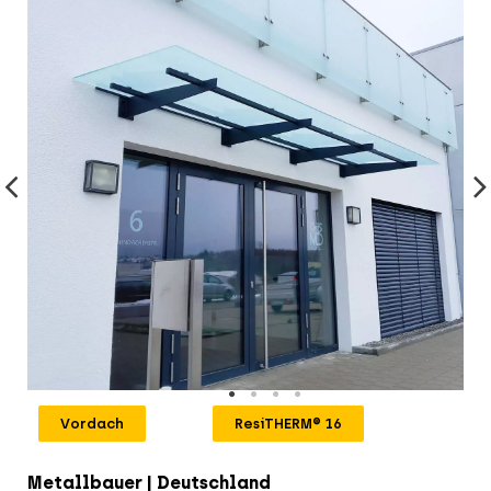
Vordach
ResiTHERM® 16
Metallbauer | Deutschland