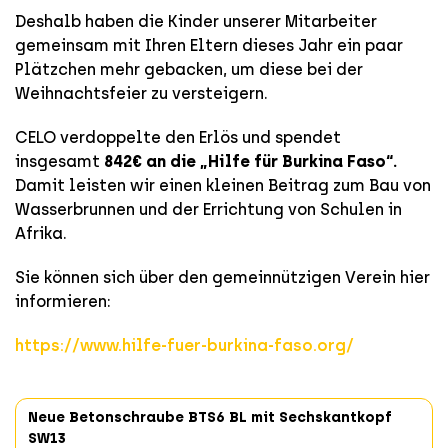
Deshalb haben die Kinder unserer Mitarbeiter
gemeinsam mit Ihren Eltern dieses Jahr ein paar
Plätzchen mehr gebacken, um diese bei der
Weihnachtsfeier zu versteigern.
CELO verdoppelte den Erlös und spendet
insgesamt
842€ an die „Hilfe für Burkina Faso“.
Damit leisten wir einen kleinen Beitrag zum Bau von
Wasserbrunnen und der Errichtung von Schulen in
Afrika.
Sie können sich über den gemeinnützigen Verein hier
informieren:
https://www.hilfe-fuer-burkina-faso.org/
Neue Betonschraube BTS6 BL mit Sechskantkopf
SW13