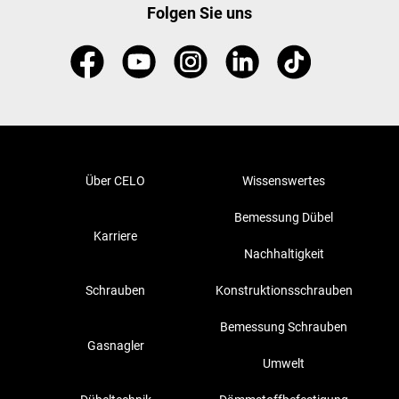
Folgen Sie uns
Über CELO
Wissenswertes
Bemessung Dübel
Karriere
Nachhaltigkeit
Schrauben
Konstruktionsschrauben
Bemessung Schrauben
Gasnagler
Umwelt