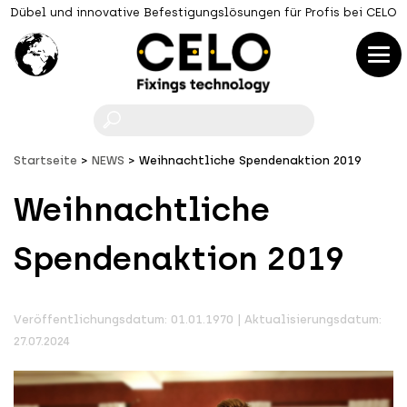
Dübel und innovative Befestigungslösungen für Profis bei CELO
F
Startseite
NEWS
Weihnachtliche Spendenaktion 2019
Weihnachtliche
Spendenaktion 2019
Veröffentlichungsdatum: 01.01.1970 | Aktualisierungsdatum:
27.07.2024