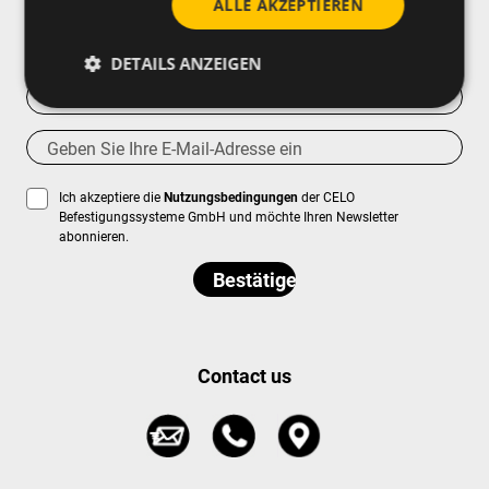
ALLE AKZEPTIEREN
DETAILS ANZEIGEN
Ich akzeptiere die
Nutzungsbedingungen
der CELO
Befestigungssysteme GmbH und möchte Ihren Newsletter
abonnieren.
Contact us