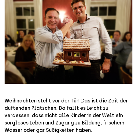
Weihnachten steht vor der Tür! Das ist die Zeit der
duftenden Plätzchen. Da fällt es leicht zu
vergessen, dass nicht alle Kinder in der Welt ein
sorgloses Leben und Zugang zu Bildung, frischem
Wasser oder gar Süßigkeiten haben.