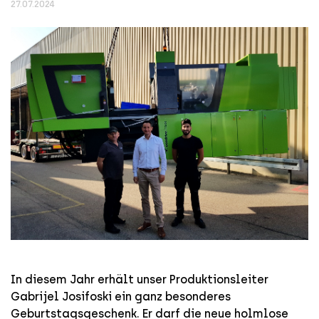
27.07.2024
In diesem Jahr erhält unser Produktionsleiter
Gabrijel Josifoski ein ganz besonderes
Geburtstagsgeschenk. Er darf die neue holmlose