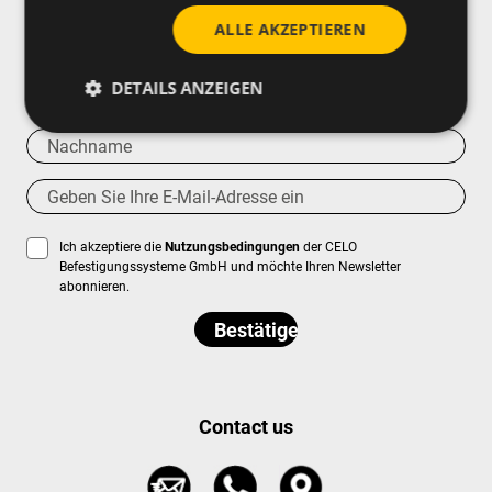
ALLE AKZEPTIEREN
Abonnieren Sie unseren Newsletter
DETAILS ANZEIGEN
Ich akzeptiere die
Nutzungsbedingungen
der CELO
Befestigungssysteme GmbH und möchte Ihren Newsletter
abonnieren.
Contact us