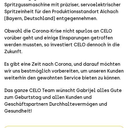
Spritzgussmaschine mit präziser, servoelektrischer
Spritzeinheit für den Produktionsstandort Aichach
(Bayern, Deutschland) entgegennehmen.
Obwohl die Corona-Krise nicht spurlos an CELO
vorüber geht und einige Einsparungen getroffen
werden mussten, so investiert CELO dennoch in die
Zukunft.
Es gibt eine Zeit nach Corona, und darauf möchten
wir uns bestmöglich vorbereiten, um unseren Kunden
weiterhin den gewohnten Service bieten zu können.
Das ganze CELO Team wünscht Gabrijel alles Gute
zum Geburtstag und allen Kunden und
Geschäftspartnern Durchhaltevermögen und
Gesundheit!