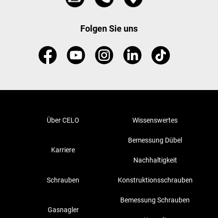
Folgen Sie uns
Über CELO
Wissenswertes
Bemessung Dübel
Karriere
Nachhaltigkeit
Schrauben
Konstruktionsschrauben
Bemessung Schrauben
Gasnagler