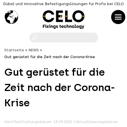
Dübel und innovative Befestigungslösungen für Profis bei CELO
F
Startseite
NEWS
Gut gerüstet für die Zeit nach der Corona-Krise
Gut gerüstet für die
Zeit nach der Corona-
Krise
Veröffentlichungsdatum: 18.09.2020 | Aktualisierungsdatum: