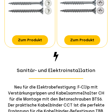
Zum Produkt
Zum Produkt
Sanitär- und Elektroinstallation
Neu für die Elektrobefestigung: F-Clip mit
Verstärkungsrippen und Kabelsammelhalter CH
für die Montage mit den Betonschrauben BTS6.
Der praktische Kabelbinder CCT ist die perfekte
Ergänzung für die Kabelbinder-Befestigung TBB.