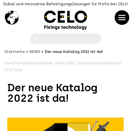
Dübel und innovative Befestigungslösungen für Profis bei CELO
F
Startseite
NEWS
Der neue Katalog 2022 ist da!
Veröffentlichungsdatum: 05.04.2022 | Aktualisierungsdatum:
27.07.2024
Der neue Katalog
2022 ist da!