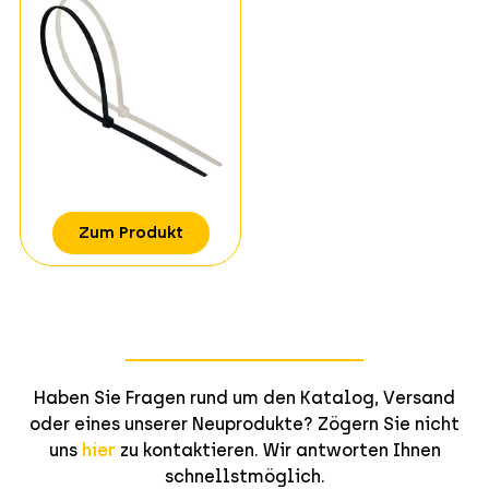
Zum Produkt
Haben Sie Fragen rund um den Katalog, Versand
oder eines unserer Neuprodukte? Zögern Sie nicht
uns
hier
zu kontaktieren. Wir antworten Ihnen
schnellstmöglich.