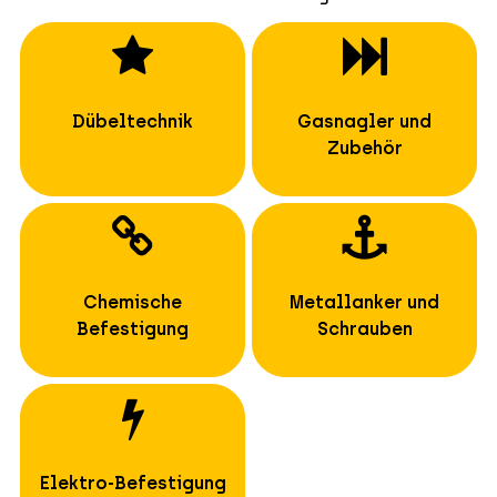
Dübeltechnik
Gasnagler und
Zubehör
Chemische
Metallanker und
Befestigung
Schrauben
Elektro-Befestigung