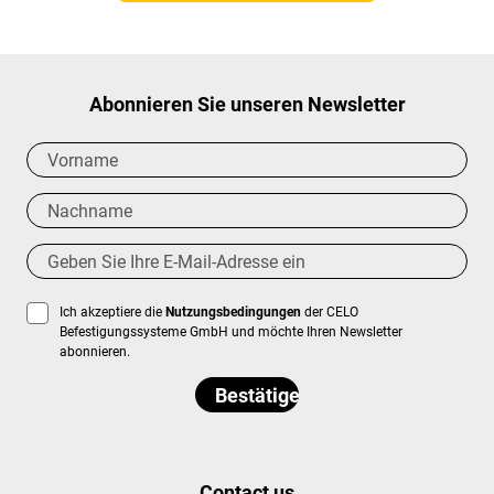
Abonnieren Sie unseren Newsletter
Ich akzeptiere die
Nutzungsbedingungen
der CELO
Befestigungssysteme GmbH und möchte Ihren Newsletter
abonnieren.
Contact us