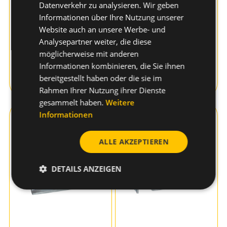
Datenverkehr zu analysieren. Wir geben
Informationen über Ihre Nutzung unserer
Website auch an unsere Werbe- und
Analysepartner weiter, die diese
möglicherweise mit anderen
Informationen kombinieren, die Sie ihnen
Zum Produkt
bereitgestellt haben oder die sie im
Zum Produkt
Rahmen Ihrer Nutzung ihrer Dienste
gesammelt haben.
Weitere
Metallclip PFT
Metallclip DFT
Informationen
ALLE AKZEPTIEREN
DETAILS ANZEIGEN