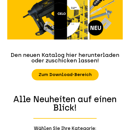
Den neuen Katalog hier herunterladen
oder zuschicken lassen!
Zum Download-Bereich
Alle Neuheiten auf einen
Blick!
Wählen Sie Ihre Kategorie: