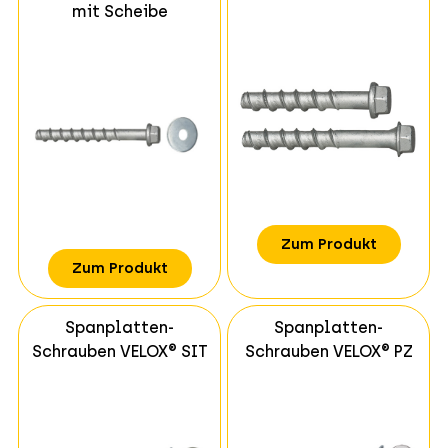
mit Scheibe
Zum Produkt
Zum Produkt
Spanplatten-
Spanplatten-
Schrauben VELOX® SIT
Schrauben VELOX® PZ