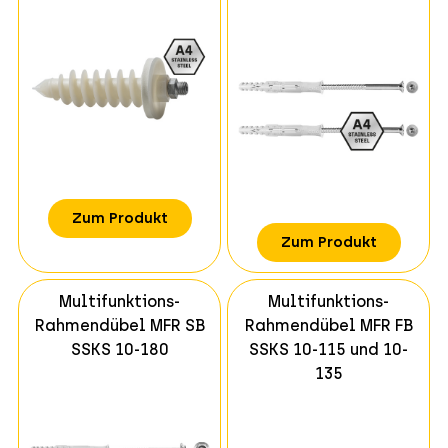
Zum Produkt
Zum Produkt
Multifunktions-
Multifunktions-
Rahmendübel MFR SB
Rahmendübel MFR FB
SSKS 10-180
SSKS 10-115 und 10-
135