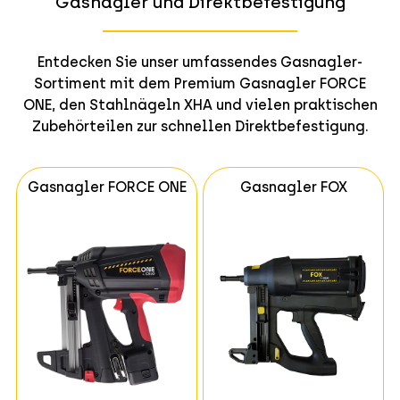
Gasnagler und Direktbefestigung
Entdecken Sie unser umfassendes Gasnagler-
Sortiment mit dem Premium Gasnagler FORCE
ONE, den Stahlnägeln XHA und vielen praktischen
Zubehörteilen zur schnellen Direktbefestigung.
Gasnagler FORCE ONE
Gasnagler FOX