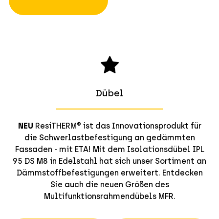
Dübel
NEU
ResiTHERM® ist das Innovationsprodukt für
die Schwerlastbefestigung an gedämmten
Fassaden - mit ETA! Mit dem Isolationsdübel IPL
95 DS M8 in Edelstahl hat sich unser Sortiment an
Dämmstoffbefestigungen erweitert. Entdecken
Sie auch die neuen Größen des
Multifunktionsrahmendübels MFR.