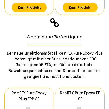
Zum Produkt
Zum Produkt
Chemische Befestigung
Der neue Injektionsmörtel ResiFIX Pure Epoxy Plus
überzeugt mit einer Nutzungsdauer von 100
Jahren gemäß ETA, ist für nachträgliche
Bewehrungsanschlüsse und Diamantkernbohren
geeignet und hält hohe Lasten.
ResiFIX Pure Epoxy
ResiFIX Pure Epoxy EP
Plus EPP SF
SF