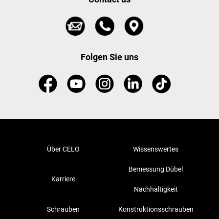
Folgen Sie uns
Über CELO
Wissenswertes
Bemessung Dübel
Karriere
Nachhaltigkeit
Schrauben
Konstruktionsschrauben