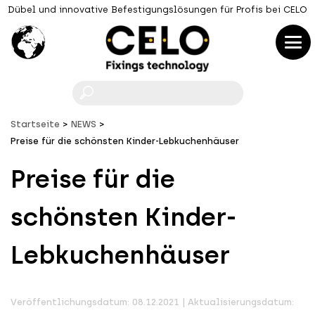
Dübel und innovative Befestigungslösungen für Profis bei CELO
F
Startseite
NEWS
Preise für die schönsten Kinder-Lebkuchenhäuser
Preise für die
schönsten Kinder-
Lebkuchenhäuser
Veröffentlichungsdatum: 08.12.2021 | Aktualisierungsdatum: