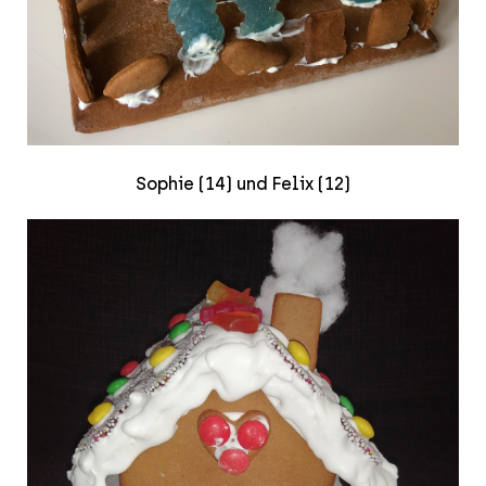
Sophie (14) und Felix (12)