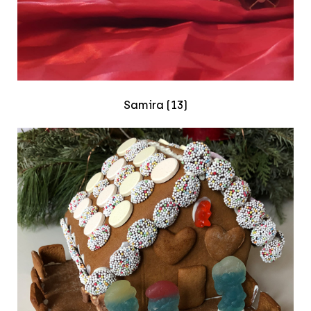
Samira (13)