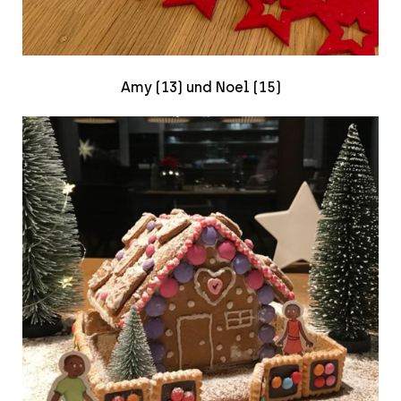
Amy (13) und Noel (15)