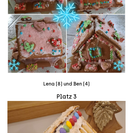
Lena (8) und Ben (4)
Platz 3