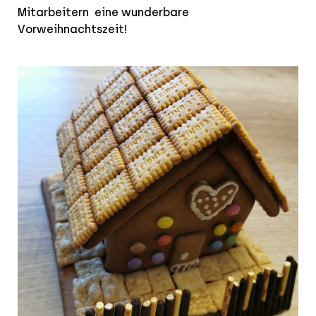
Mitarbeitern eine wunderbare
Vorweihnachtszeit!