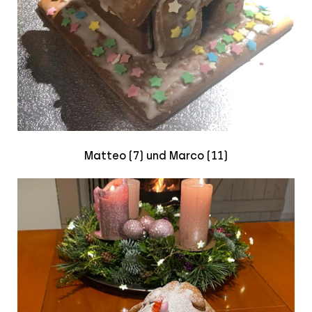
Matteo (7) und Marco (11)