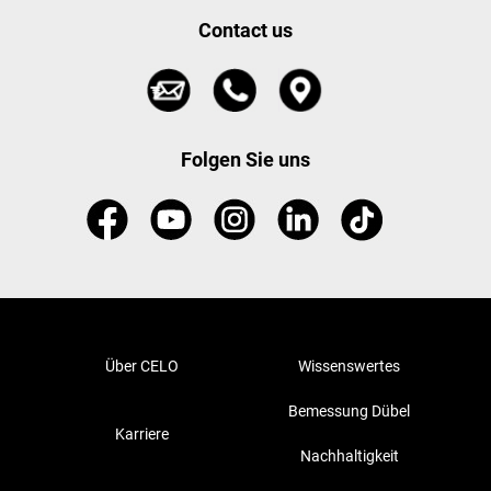
Contact us
Folgen Sie uns
Über CELO
Wissenswertes
Bemessung Dübel
Karriere
Nachhaltigkeit