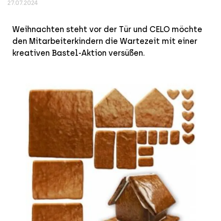
27.07.2024
Weihnachten steht vor der Tür und CELO möchte
den Mitarbeiterkindern die Wartezeit mit einer
kreativen Bastel-Aktion versüßen.