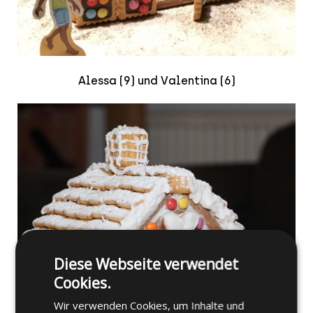
Alessa (9) und Valentina (6)
×
Diese Webseite verwendet
Cookies.
Wir verwenden Cookies, um Inhalte und