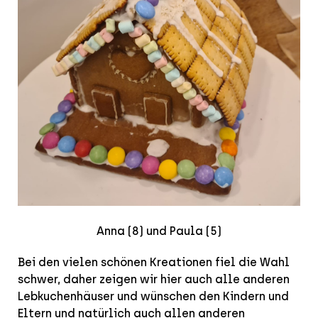
Anna (8) und Paula (5)
Bei den vielen schönen Kreationen fiel die Wahl
schwer, daher zeigen wir hier auch alle anderen
Lebkuchenhäuser und wünschen den Kindern und
Eltern und natürlich auch allen anderen