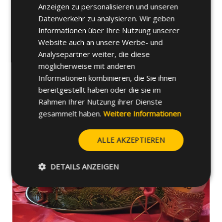
Anzeigen zu personalisieren und unseren
Datenverkehr zu analysieren. Wir geben
Informationen über Ihre Nutzung unserer
Website auch an unsere Werbe- und
Analysepartner weiter, die diese
möglicherweise mit anderen
Korbinian (11 1/2) Monate
Informationen kombinieren, die Sie ihnen
bereitgestellt haben oder die sie im
Rahmen Ihrer Nutzung ihrer Dienste
gesammelt haben.
Weitere Informationen
ALLE AKZEPTIEREN
DETAILS ANZEIGEN