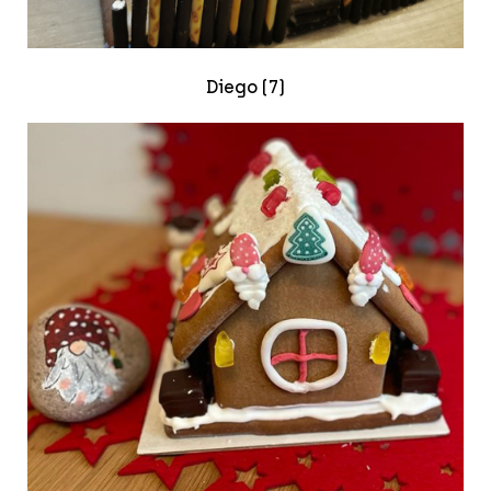
Diego (7)