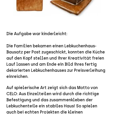
Die Aufgabe war kinderleicht:
Die Familien bekamen einen Lebkuchenhaus-
Bausatz per Post zugeschickt, konnten die Küche
auf den Kopf stellen und ihrer Kreativität freien
Lauf lassen und am Ende ein Bild ihres fertig
dekorierten Lebkuchenhauses zur Preisverleihung
einreichen.
Auf spielerische Art zeigt sich das Motto von
CELO: Aus Einzelteilen wird durch die richtige
Befestigung und das zusammenkleben der
Lebkuchenteile ein stabiles Haus! So spielen
auch bei echten Projekten die kleinen