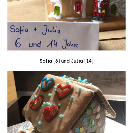
Sofia (6) und Julia (14)