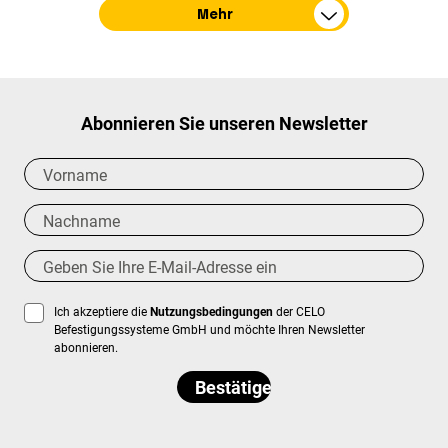
Mehr
Abonnieren Sie unseren Newsletter
Ich akzeptiere die
Nutzungsbedingungen
der CELO
Befestigungssysteme GmbH und möchte Ihren Newsletter
abonnieren.