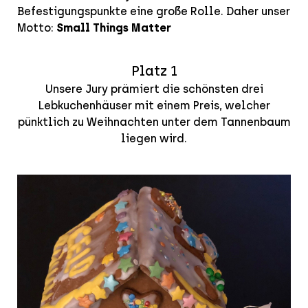
Befestigungspunkte eine große Rolle. Daher unser
Motto:
Small Things Matter
Platz 1
Unsere Jury prämiert die schönsten drei
Lebkuchenhäuser mit einem Preis, welcher
pünktlich zu Weihnachten unter dem Tannenbaum
liegen wird.