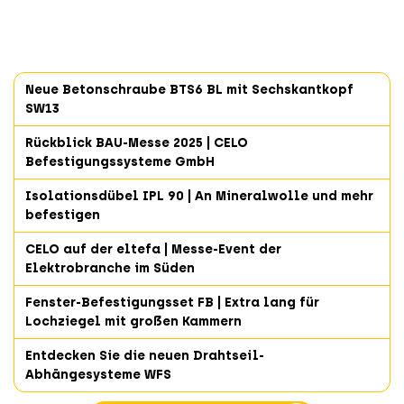
Neue Betonschraube BTS6 BL mit Sechskantkopf
SW13
Rückblick BAU-Messe 2025 | CELO
Befestigungssysteme GmbH
Isolationsdübel IPL 90 | An Mineralwolle und mehr
befestigen
CELO auf der eltefa | Messe-Event der
Elektrobranche im Süden
Fenster-Befestigungsset FB | Extra lang für
Lochziegel mit großen Kammern
Entdecken Sie die neuen Drahtseil-
Abhängesysteme WFS