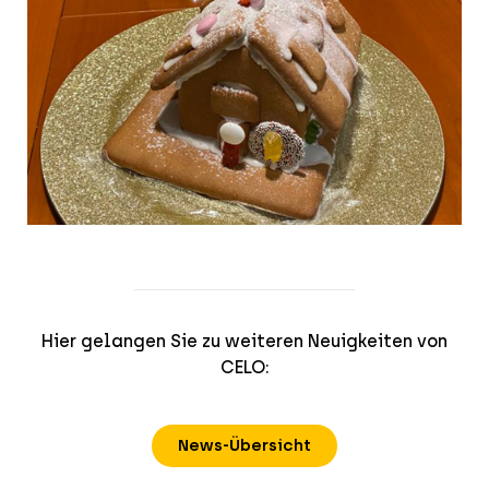
Hier gelangen Sie zu weiteren Neuigkeiten von
CELO:
News-Übersicht